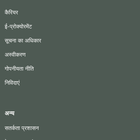
कैरियर
ई-प्रोक्योरमेंट
सूचना का अधिकार
अस्वीकरण
गोपनीयता नीति
निविदाएं
अन्य
सतर्कता प्रशासन