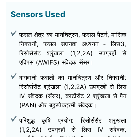
Sensors Used
फसल क्षेत्र का मानचित्रण, फसल पैटर्न, मासिक
निगरानी, ​​फसल सघनता अध्ययन - लिस3,
रिसोर्ससैट श्रृंखला (1,2,2A) उपग्रहों से
एविफ्स (AWiFS) संवेदक सेंसर।
बागवानी फसलों का मानचित्रण और निगरानी:
रिसोर्ससैट श्रृंखला (1,2,2A) उपग्रहों से लिस
IV संवेदक (सेंसर), कार्टोसैट 2 श्रृंखला से पैन
(PAN) और बहुस्पेक्ट्रमी संवेदक।
परिशुद्ध कृषि प्रयोग: रिसोर्ससैट श्रृंखला
(1,2,2A) उपग्रहों से लिस IV संवेदक,