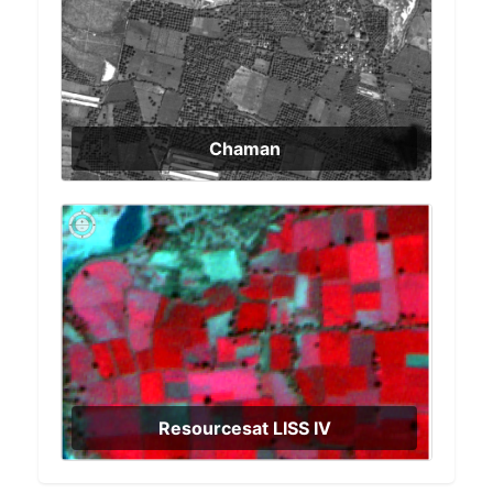
Chaman
Resourcesat LISS IV