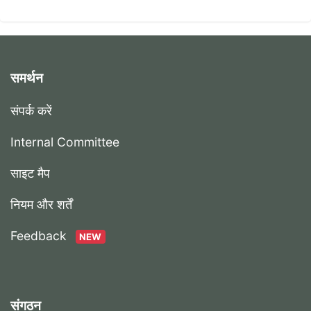
समर्थन
संपर्क करें
Internal Committee
साइट मैप
नियम और शर्तें
Feedback
NEW
संगठन