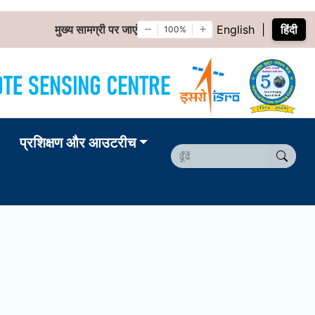
मुख्य सामग्री पर जाएं
English
|
हिंदी
100%
प्रशिक्षण और आउटरीच